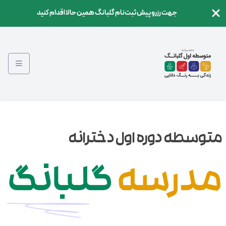
جهت رزرو پیش ثبت‌نام گلبانگ همین حالا اقدام کنید
متوسطه دوره اول دخترانه
مدرسه
گلبانگ