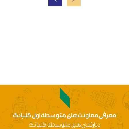
معرفی معاونت‌های متوسطه اول گلبانگ
دپارتمان‌های متوسطه گلبانگ