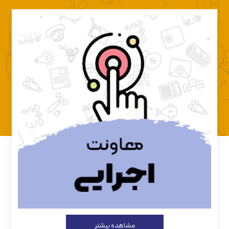
مشاهده بیشتر