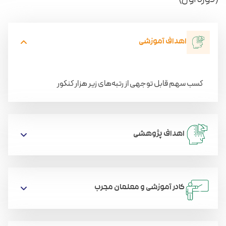
(دوره اول)
اهداف آموزشی
کسب سهم قابل توجهی از رتبه‌های زیر هزار کنکور
اهداف پژوهشی
کادر آموزشی و معلمان مجرب