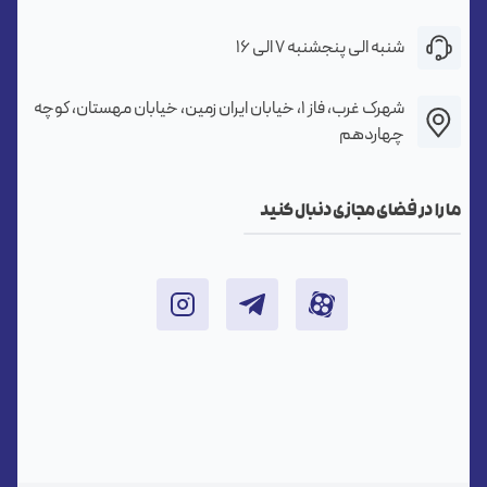
شنبه الی پنجشنبه ۷ الی ۱۶
شهرک غرب، فاز ۱، خیابان ایران زمین، خیابان مهستان، کوچه
چهاردهم
ما را در فضای مجازی دنبال کنید