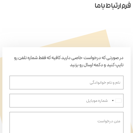
فرم ارتباط باما
در صورتی که درخواست خاصی دارید کافیه که فقط شماره تلفن رو
تایپ کنید و دکمه ارسال رو بزنید
I
r
a
n
+