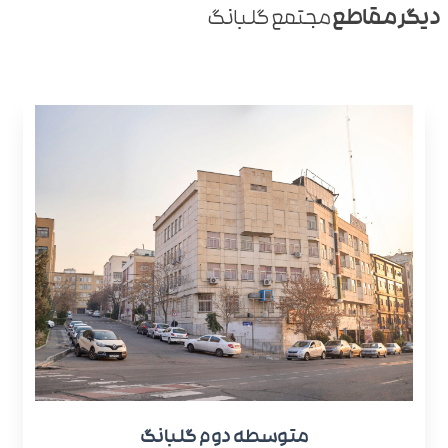
دیگر مقاطع
مجتمع گلبانگ
متوسطه دوم گلبانگ