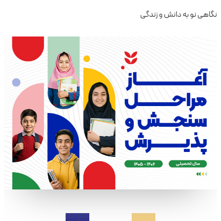
نگاهی نو به دانش و زندگی