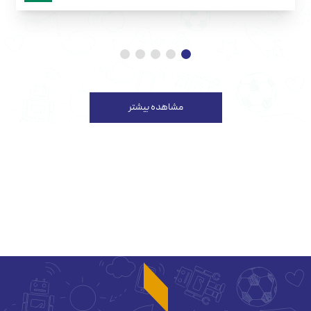
مشاهده بیشتر