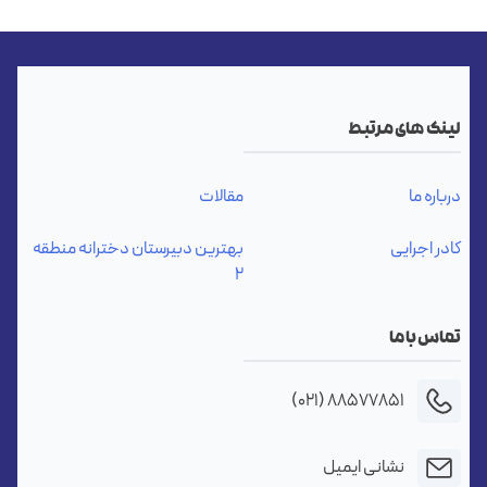
لینک های مرتبط
درباره ما
مقالات
کادر اجرایی
بهترین دبیرستان دخترانه منطقه
۲
تماس با ما
۸۸۵۷۷۸۵۱ (۰۲۱)
نشانی ایمیل