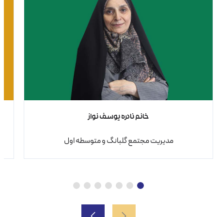
خانم نادره یوسف نواز
مدیریت مجتمع گلبانگ و متوسطه اول