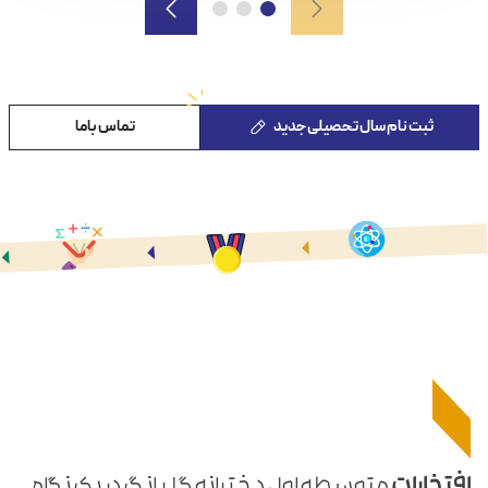
ثبت نام سال تحصیلی جدید
تماس باما