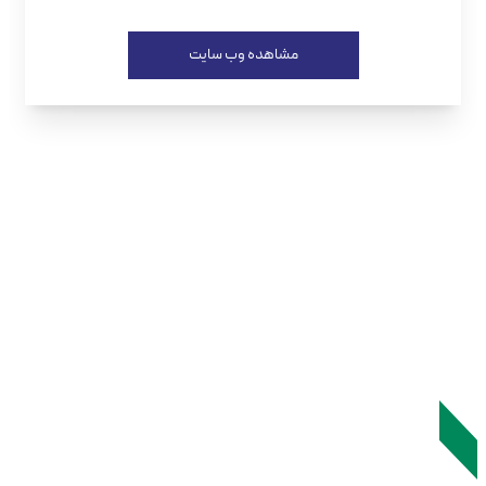
مشاهده وب سایت